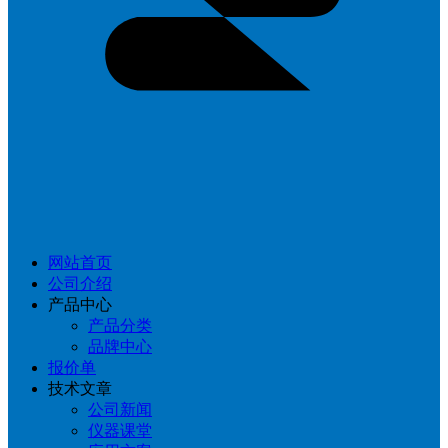
网站首页
公司介绍
产品中心
产品分类
品牌中心
报价单
技术文章
公司新闻
仪器课堂