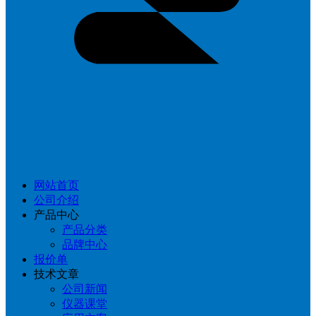
网站首页
公司介绍
产品中心
产品分类
品牌中心
报价单
技术文章
公司新闻
仪器课堂