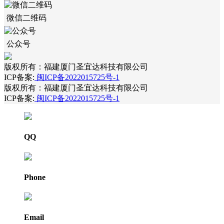
微信二维码
公众号
版权所有：福建厦门圣宜达科技有限公司
ICP备案:
闽ICP备2022015725号-1
版权所有：福建厦门圣宜达科技有限公司
ICP备案:
闽ICP备2022015725号-1
QQ
Phone
Email